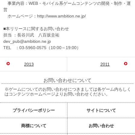
事業内容：WEB・モバイル系ゲームコンテンツの開発・制作・運
営
ホームページ：http://www.ambition.ne.jp/
■本リリースに関するお問い合わせ
担当 ：長谷川武 八百坂圭祐
dev_pub@ambition.ne.jp
TEL ：03-5960-0575（10:00～19:00）
2013
2011
お問い合わせについて
※ゲームについてのお問い合わせにつきましては各ゲーム内もしく
はコンテンツホームページよりお問い合わせください。
プライバシーポリシー
サイトについて
商標について
お問い合わせ