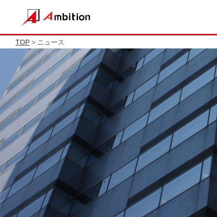
TOP
> ニュース