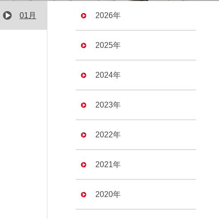
01月
2026年
2025年
2024年
2023年
2022年
2021年
2020年