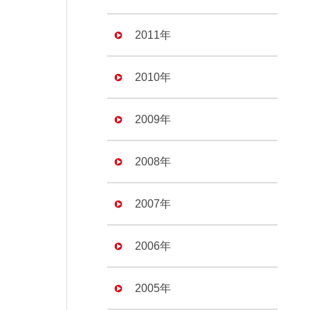
2011年
2010年
2009年
2008年
2007年
2006年
2005年