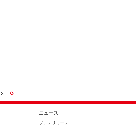
13
ニュース
プレスリリース