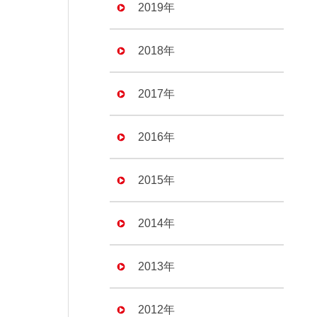
2019年
2018年
2017年
2016年
2015年
2014年
2013年
2012年