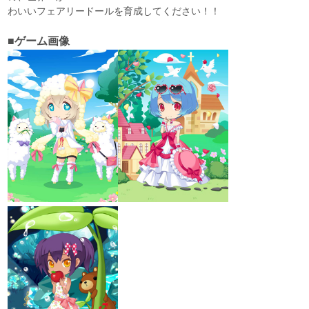
わいいフェアリードールを育成してください！！
■ゲーム画像