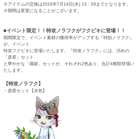
※アイテムの交換は2016年7月14日(木) 13：59までとなります。
※期間は変更になることがございます。
■イベント限定！！特攻ノラフクがフクビキに登場！！
期間限定で、イベント素材の獲得率がアップする『特効ノラフク』
が、イベント
特攻フクビキに登場いたします。『特攻ノラフク』には、渋めの
「彦星」セット
と華やかな「織姫」セットが、それぞれ2色あり、合計4種類登場い
たします。
【特攻ノラフク】
・彦星セット【水色】