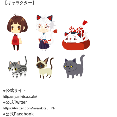
【キャラクター】
●公式サイト
http://nyankitsu.cafe/
●公式Twitter
https://twitter.com/nyankitsu_PR
●公式Facebook