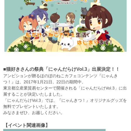
■猫好きさんの祭典「にゃんだらけVol.3」出展決定！！
アンビションが贈るほのぼのねこカフェコンテンツ『にゃんき
つ！』は、2017年1月21日、22日の期間中、
東京都立産業貿易センターで開催される「にゃんだらけVol.3」に出
展することが決定いたしました。
「にゃんだらけVol.3」では、『にゃんきつ！』オリジナルグッズを
無料でプレゼントいたします。
みなさまぜひ、お越しください。
【イベント関連画像】