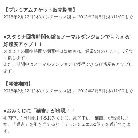
【プレミアムチケット販売期間】
2018年2月22日(木)メンテナンス後 ～ 2018年3月8日(木)11:00まで
■スタミナ回復時間短縮＆ノーマルダンジョンでもらえる
好感度アップ！！
スタミナの回復時間が期間中は短縮され、通常5分のところ、3分で
回復します。
また、期間中はノーマルダンジョンで獲得できる好感度もアップし
ます。
【開催期間】
2018年2月22日(木)メンテナンス後 ～ 2018年3月8日(木)11:00まで
■おみくじに「猫吉」が出現！！
期間中、1日1回引けるおみくじに、期間中は「猫吉」が出現しま
す。「猫吉」を引き当てると「サモンジュエル2個」を獲得できま
す。