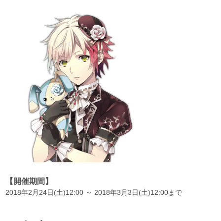
【開催期間】
2018年2月24日(土)12:00 ～ 2018年3月3日(土)12:00まで