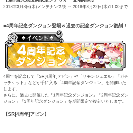
2018年3月8日(木)メンテナンス後 ～ 2018年3月22日(木)11:00まで
■4周年記念ダンジョン登場＆過去の記念ダンジョン復刻！
4周年を記念して「SR[4周年]アビン」や「サモンジュエル」「ガチ
ャチケット」などが手に入る「4周年記念ダンジョン」を開催いた
します。
さらに、過去に開催した「1周年記念ダンジョン」「2周年記念ダン
ジョン」「3周年記念ダンジョン」を期間限定で復刻いたします。
【SR[4周年]アビン】