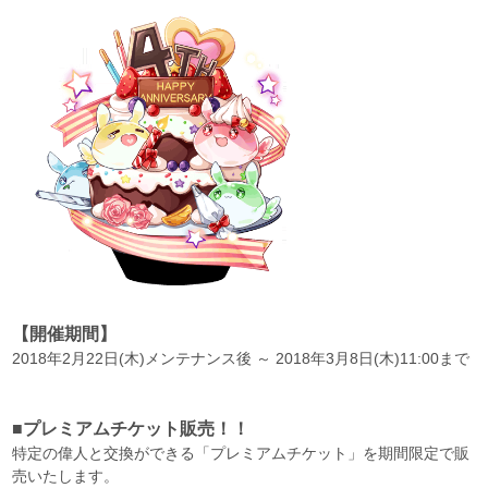
【開催期間】
2018年2月22日(木)メンテナンス後 ～ 2018年3月8日(木)11:00まで
■プレミアムチケット販売！！
特定の偉人と交換ができる「プレミアムチケット」を期間限定で販
売いたします。