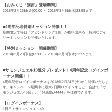
【おみくじ「猫吉」登場期間】
2018年2月23日(金)00:00 ～ 2018年3月8日(木)23:59まで
■4周年記念特別ミッション開催！！
期間限定で毎日「アビンドリンク1個」が獲得出来る、特別なデイ
リーミッションを開催いたします。
【特別ミッション 開催期間】
2018年2月23日(金)05:00 ～ 2018年3月8日(木)23:59まで
■サモンジュエル10連分プレゼント！4周年記念ログインボ
ーナス開催！！
4周年記念ログインボーナスを2018年2月24日(土)から開催いたしま
す。キャンペーン期間中に最大7日間ログインすると、合計で「サ
モンジュエル45個」と「好感度pt4444」を獲得できます。
【ログインボーナス】
1日目：サモンジュエル×9