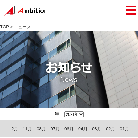
TOP
> ニュース
年：
12月
11月
08月
07月
06月
04月
03月
02月
01月